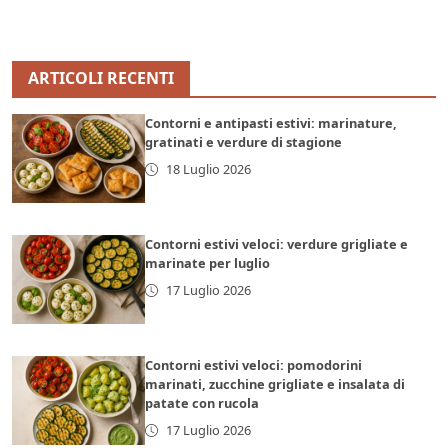
ARTICOLI RECENTI
Contorni e antipasti estivi: marinature,
gratinati e verdure di stagione
18 Luglio 2026
Contorni estivi veloci: verdure grigliate e
marinate per luglio
17 Luglio 2026
Contorni estivi veloci: pomodorini
marinati, zucchine grigliate e insalata di
patate con rucola
17 Luglio 2026