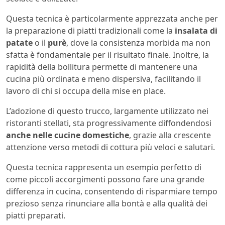
Questa tecnica è particolarmente apprezzata anche per
la preparazione di piatti tradizionali come la
insalata di
patate
o il
purè
, dove la consistenza morbida ma non
sfatta è fondamentale per il risultato finale. Inoltre, la
rapidità della bollitura permette di mantenere una
cucina più ordinata e meno dispersiva, facilitando il
lavoro di chi si occupa della mise en place.
L’adozione di questo trucco, largamente utilizzato nei
ristoranti stellati, sta progressivamente diffondendosi
anche nelle cucine domestiche
, grazie alla crescente
attenzione verso metodi di cottura più veloci e salutari.
Questa tecnica rappresenta un esempio perfetto di
come piccoli accorgimenti possono fare una grande
differenza in cucina, consentendo di risparmiare tempo
prezioso senza rinunciare alla bontà e alla qualità dei
piatti preparati.