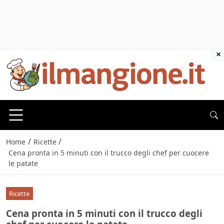
×
/
/
Home
Ricette
Cena pronta in 5 minuti con il trucco degli chef per cuocere
le patate
Ricette
Cena pronta in 5 minuti con il trucco degli