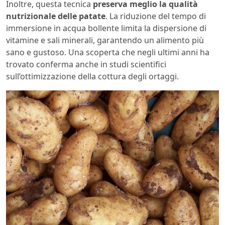
Inoltre, questa tecnica
preserva meglio la qualità
nutrizionale delle patate
. La riduzione del tempo di
immersione in acqua bollente limita la dispersione di
vitamine e sali minerali, garantendo un alimento più
sano e gustoso. Una scoperta che negli ultimi anni ha
trovato conferma anche in studi scientifici
sull’ottimizzazione della cottura degli ortaggi.