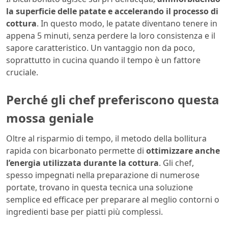
la superficie delle patate e accelerando il processo di
cottura
. In questo modo, le patate diventano tenere in
appena 5 minuti, senza perdere la loro consistenza e il
sapore caratteristico. Un vantaggio non da poco,
soprattutto in cucina quando il tempo è un fattore
cruciale.
Perché gli chef preferiscono questa
mossa geniale
Oltre al risparmio di tempo, il metodo della bollitura
rapida con bicarbonato permette di
ottimizzare anche
l’energia utilizzata durante la cottura
. Gli chef,
spesso impegnati nella preparazione di numerose
portate, trovano in questa tecnica una soluzione
semplice ed efficace per preparare al meglio contorni o
ingredienti base per piatti più complessi.