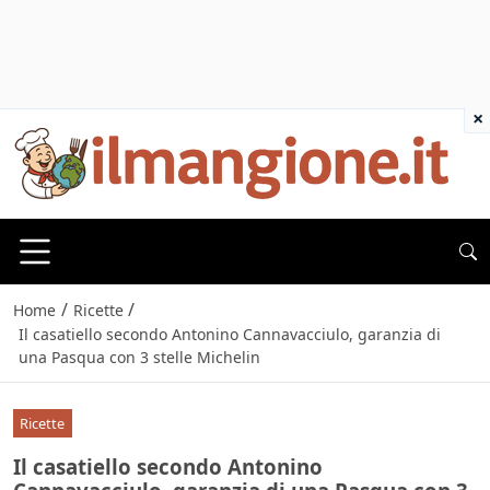
×
/
/
Home
Ricette
Il casatiello secondo Antonino Cannavacciulo, garanzia di
una Pasqua con 3 stelle Michelin
Ricette
Il casatiello secondo Antonino