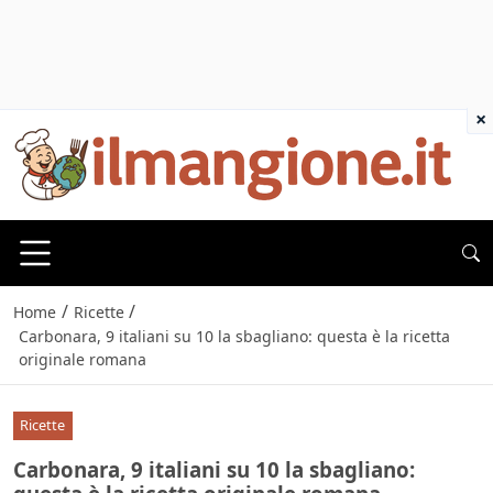
×
/
/
Home
Ricette
Carbonara, 9 italiani su 10 la sbagliano: questa è la ricetta
originale romana
Ricette
Carbonara, 9 italiani su 10 la sbagliano: