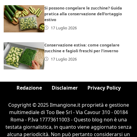
Si possono congelare le zucchine? Guida
pratica alla conservazione dell’ortaggio
estivo
17 Luglio 2026
Conservazione estiva: come congelare
zucchine e fagioli freschi per l’inverno
17 Luglio 2026
Redazione
Disclaimer
Privacy Policy
Copyright © 2025 Ilmangione.it proprietà e gestione
multimediale di Too Bee Srl - Via Cavour 310 - 00184
Roma - P.Iva 17773611003 - Questo blog non è una
testata giornalistica, in quanto viene aggiornato senza
alcuna periodicità. Non può pertanto considerarsi un