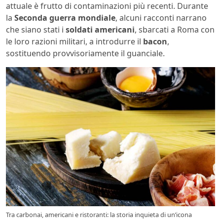
attuale è frutto di contaminazioni più recenti. Durante
la
Seconda guerra mondiale
, alcuni racconti narrano
che siano stati i
soldati americani
, sbarcati a Roma con
le loro razioni militari, a introdurre il
bacon
,
sostituendo provvisoriamente il guanciale.
Tra carbonai, americani e ristoranti: la storia inquieta di un’icona