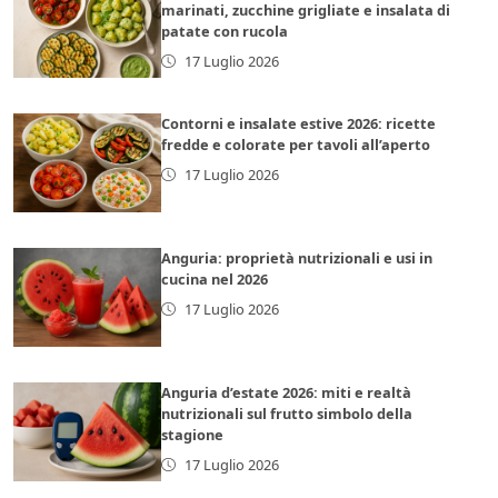
marinati, zucchine grigliate e insalata di
patate con rucola
17 Luglio 2026
Contorni e insalate estive 2026: ricette
fredde e colorate per tavoli all’aperto
17 Luglio 2026
Anguria: proprietà nutrizionali e usi in
cucina nel 2026
17 Luglio 2026
Anguria d’estate 2026: miti e realtà
nutrizionali sul frutto simbolo della
stagione
17 Luglio 2026