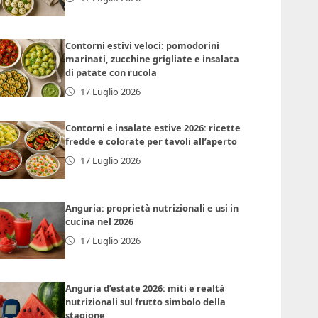
Contorni estivi veloci: pomodorini
marinati, zucchine grigliate e insalata
di patate con rucola
17 Luglio 2026
Contorni e insalate estive 2026: ricette
fredde e colorate per tavoli all’aperto
17 Luglio 2026
Anguria: proprietà nutrizionali e usi in
cucina nel 2026
17 Luglio 2026
Anguria d’estate 2026: miti e realtà
nutrizionali sul frutto simbolo della
stagione