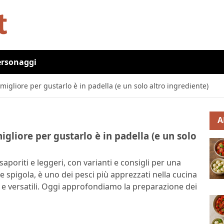
ersonaggi
migliore per gustarlo è in padella (e un solo altro ingrediente)
A
igliore per gustarlo è in padella (e un solo
i saporiti e leggeri, con varianti e consigli per una
 spigola, è uno dei pesci più apprezzati nella cucina
e e versatili. Oggi approfondiamo la preparazione dei