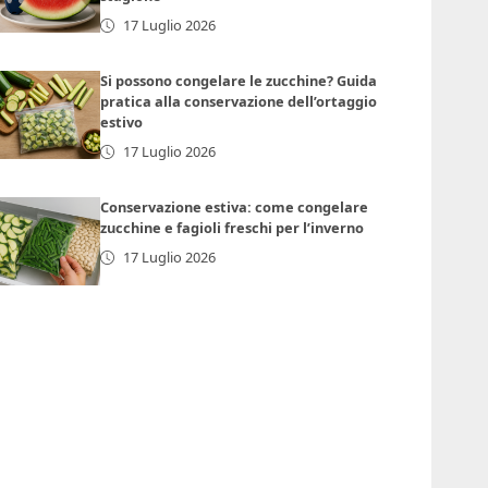
17 Luglio 2026
Si possono congelare le zucchine? Guida
pratica alla conservazione dell’ortaggio
estivo
17 Luglio 2026
Conservazione estiva: come congelare
zucchine e fagioli freschi per l’inverno
17 Luglio 2026