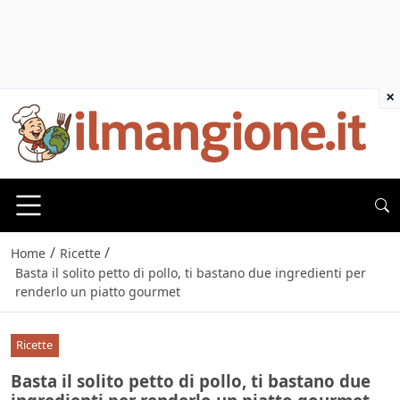
×
/
/
Home
Ricette
Basta il solito petto di pollo, ti bastano due ingredienti per
renderlo un piatto gourmet
Ricette
Basta il solito petto di pollo, ti bastano due