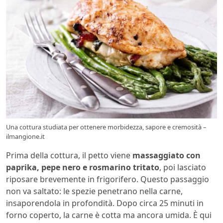
Una cottura studiata per ottenere morbidezza, sapore e cremosità –
ilmangione.it
Prima della cottura, il petto viene
massaggiato con
paprika, pepe nero e rosmarino tritato
, poi lasciato
riposare brevemente in frigorifero. Questo passaggio
non va saltato: le spezie penetrano nella carne,
insaporendola in profondità. Dopo circa 25 minuti in
forno coperto, la carne è cotta ma ancora umida. È qui