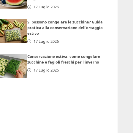
17 Luglio 2026
Si possono congelare le zucchine? Guida
pratica alla conservazione dell’ortaggio
estivo
17 Luglio 2026
Conservazione estiva: come congelare
zucchine e fagioli freschi per l’inverno
17 Luglio 2026