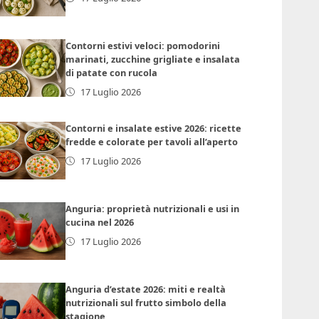
Contorni estivi veloci: pomodorini
marinati, zucchine grigliate e insalata
di patate con rucola
17 Luglio 2026
Contorni e insalate estive 2026: ricette
fredde e colorate per tavoli all’aperto
17 Luglio 2026
Anguria: proprietà nutrizionali e usi in
cucina nel 2026
17 Luglio 2026
Anguria d’estate 2026: miti e realtà
nutrizionali sul frutto simbolo della
stagione