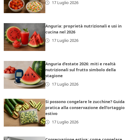
17 Luglio 2026
Anguria: proprietà nutrizionali e usi in
cucina nel 2026
17 Luglio 2026
Anguria d’estate 2026: miti e realtà
nutrizionali sul frutto simbolo della
stagione
17 Luglio 2026
Si possono congelare le zucchine? Guida
pratica alla conservazione dell’ortaggio
estivo
17 Luglio 2026
Conservazione estiva: come congelare