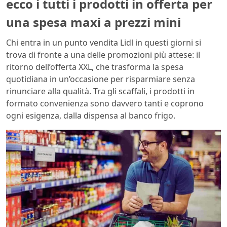
ecco i tutti i prodotti in offerta per
una spesa maxi a prezzi mini
Chi entra in un punto vendita Lidl in questi giorni si
trova di fronte a una delle promozioni più attese: il
ritorno dell’offerta XXL, che trasforma la spesa
quotidiana in un’occasione per risparmiare senza
rinunciare alla qualità. Tra gli scaffali, i prodotti in
formato convenienza sono davvero tanti e coprono
ogni esigenza, dalla dispensa al banco frigo.