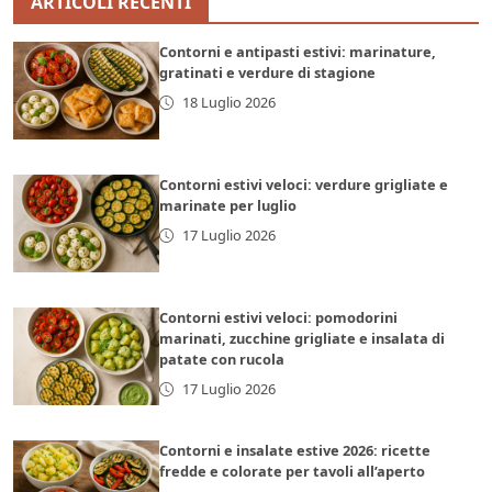
ARTICOLI RECENTI
Contorni e antipasti estivi: marinature,
gratinati e verdure di stagione
18 Luglio 2026
Contorni estivi veloci: verdure grigliate e
marinate per luglio
17 Luglio 2026
Contorni estivi veloci: pomodorini
marinati, zucchine grigliate e insalata di
patate con rucola
17 Luglio 2026
Contorni e insalate estive 2026: ricette
fredde e colorate per tavoli all’aperto