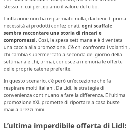
stesso in cui percepiamo il valore del cibo.
L’inflazione non ha risparmiato nulla, dai beni di prima
necessità ai prodotti confezionati,
ogni scaffale
sembra raccontare una storia di rincari e
compromessi.
Così, la spesa settimanale è diventata
una caccia alla promozione. C’è chi confronta i volantini,
chi cambia supermercato a seconda del giorno della
settimana e chi, ormai, conosce a memoria le offerte
delle proprie catene preferite.
In questo scenario, c’è però un’eccezione che fa
respirare molti italiani. Da Lidl, le strategie di
convenienza continuano a fare la differenza. E l’ultima
promozione XXL promette di riportare a casa buste
maxi a prezzi mini.
L’ultima imperdibile offerta di Lidl: