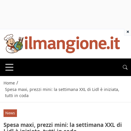
×
/
Home
Spesa maxi, prezzi mini: la settimana XXL di Lidl è iniziata,
tutti in coda
News
Spesa maxi, prezzi mini: la settimana XXL di