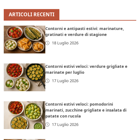
ARTICOLI RECENTI
Contorni e antipasti estivi: marinature,
gratinati e verdure di stagione
18 Luglio 2026
Contorni estivi veloci: verdure grigliate e
marinate per luglio
17 Luglio 2026
Contorni estivi veloci: pomodorini
marinati, zucchine grigliate e insalata di
patate con rucola
17 Luglio 2026