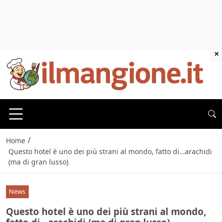
×
/
Home
Questo hotel è uno dei più strani al mondo, fatto di…arachidi
(ma di gran lusso)
News
Questo hotel è uno dei più strani al mondo,