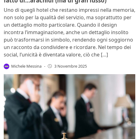
fatto di…arachidi (ma di gran lusso)
Uno di quegli hotel che restano impressi nella memoria,
non solo per la qualità del servizio, ma soprattutto per
un dettaglio molto particolare. Quando il design
incontra l’immaginazione, anche un dettaglio insolito
può trasformarsi in simbolo, rendendo ogni soggiorno
un racconto da condividere e ricordare. Nel tempo dei
social, l’unicità è diventata valore, ciò che […]
Michele Messina
-
3 Novembre 2025