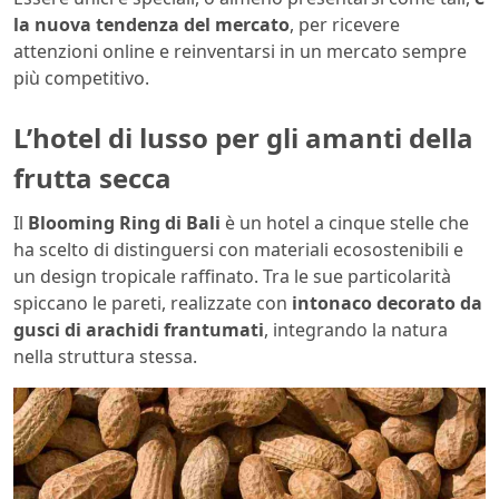
la nuova tendenza del mercato
, per ricevere
attenzioni online e reinventarsi in un mercato sempre
più competitivo.
L’hotel di lusso per gli amanti della
frutta secca
Il
Blooming Ring di Bali
è un hotel a cinque stelle che
ha scelto di distinguersi con materiali ecosostenibili e
un design tropicale raffinato. Tra le sue particolarità
spiccano le pareti, realizzate con
intonaco decorato da
gusci di arachidi frantumati
, integrando la natura
nella struttura stessa.