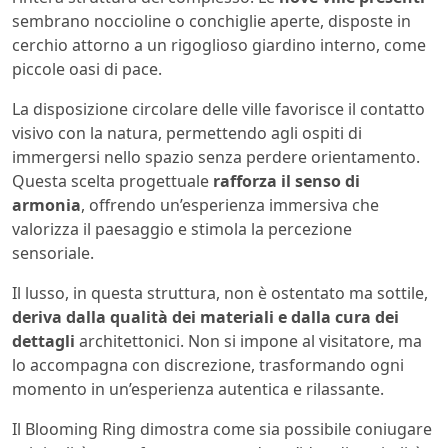
sembrano noccioline o conchiglie aperte, disposte in
cerchio attorno a un rigoglioso giardino interno, come
piccole oasi di pace.
La disposizione circolare delle ville favorisce il contatto
visivo con la natura, permettendo agli ospiti di
immergersi nello spazio senza perdere orientamento.
Questa scelta progettuale
rafforza il senso di
armonia
, offrendo un’esperienza immersiva che
valorizza il paesaggio e stimola la percezione
sensoriale.
Il lusso, in questa struttura, non è ostentato ma sottile,
deriva dalla qualità dei materiali e dalla cura dei
dettagli
architettonici. Non si impone al visitatore, ma
lo accompagna con discrezione, trasformando ogni
momento in un’esperienza autentica e rilassante.
Il Blooming Ring dimostra come sia possibile coniugare