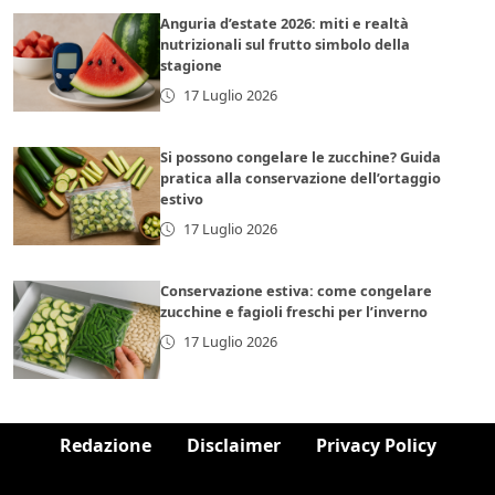
Anguria d’estate 2026: miti e realtà
nutrizionali sul frutto simbolo della
stagione
17 Luglio 2026
Si possono congelare le zucchine? Guida
pratica alla conservazione dell’ortaggio
estivo
17 Luglio 2026
Conservazione estiva: come congelare
zucchine e fagioli freschi per l’inverno
17 Luglio 2026
Redazione
Disclaimer
Privacy Policy