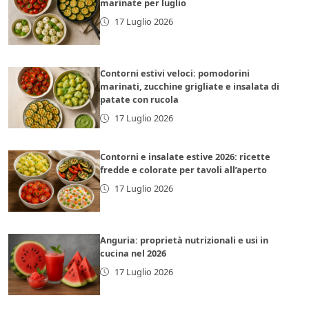
marinate per luglio
17 Luglio 2026
Contorni estivi veloci: pomodorini
marinati, zucchine grigliate e insalata di
patate con rucola
17 Luglio 2026
Contorni e insalate estive 2026: ricette
fredde e colorate per tavoli all’aperto
17 Luglio 2026
Anguria: proprietà nutrizionali e usi in
cucina nel 2026
17 Luglio 2026