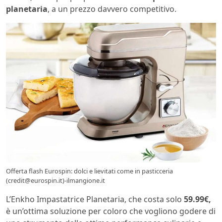
planetaria
, a un prezzo davvero competitivo.
Offerta flash Eurospin: dolci e lievitati come in pasticceria
(credit@eurospin.it)-ilmangione.it
L’Enkho Impastatrice Planetaria, che costa solo
59.99€,
è un’ottima soluzione per coloro che vogliono godere di