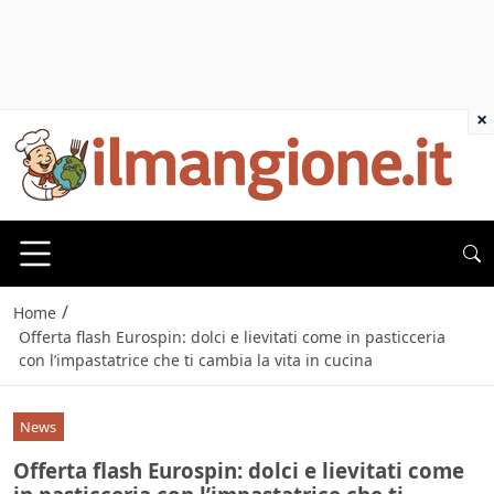
×
/
Home
Offerta flash Eurospin: dolci e lievitati come in pasticceria
con l’impastatrice che ti cambia la vita in cucina
News
Offerta flash Eurospin: dolci e lievitati come