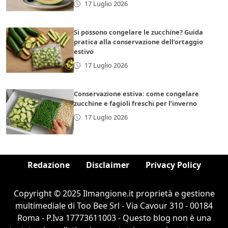
17 Luglio 2026
Si possono congelare le zucchine? Guida
pratica alla conservazione dell’ortaggio
estivo
17 Luglio 2026
Conservazione estiva: come congelare
zucchine e fagioli freschi per l’inverno
17 Luglio 2026
Redazione
Disclaimer
Privacy Policy
Copyright © 2025 Ilmangione.it proprietà e gestione
multimediale di Too Bee Srl - Via Cavour 310 - 00184
Roma - P.Iva 17773611003 - Questo blog non è una