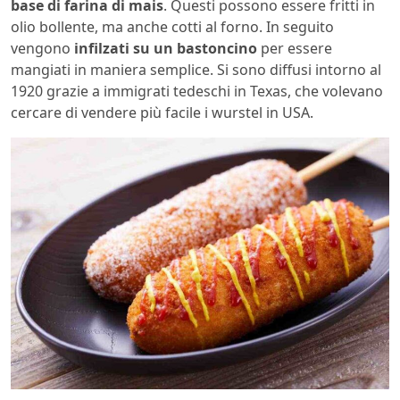
base di farina di mais
. Questi possono essere fritti in
olio bollente, ma anche cotti al forno. In seguito
vengono
infilzati su un bastoncino
per essere
mangiati in maniera semplice. Si sono diffusi intorno al
1920 grazie a immigrati tedeschi in Texas, che volevano
cercare di vendere più facile i wurstel in USA.