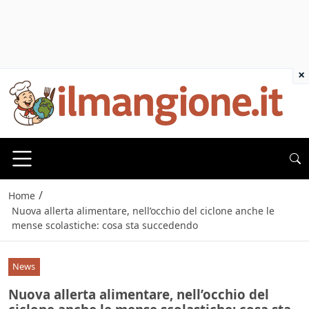
×
/
Home
Nuova allerta alimentare, nell’occhio del ciclone anche le
mense scolastiche: cosa sta succedendo
News
Nuova allerta alimentare, nell’occhio del