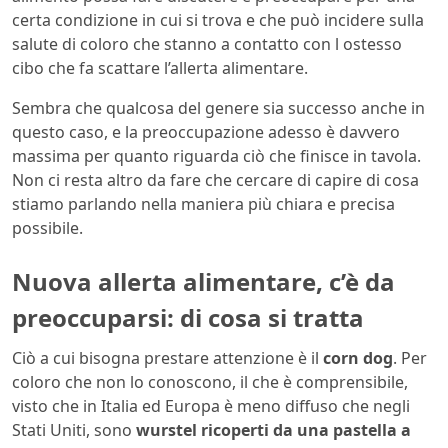
certa condizione in cui si trova e che può incidere sulla
salute di coloro che stanno a contatto con l ostesso
cibo che fa scattare l’allerta alimentare.
Sembra che qualcosa del genere sia successo anche in
questo caso, e la preoccupazione adesso è davvero
massima per quanto riguarda ciò che finisce in tavola.
Non ci resta altro da fare che cercare di capire di cosa
stiamo parlando nella maniera più chiara e precisa
possibile.
Nuova allerta alimentare, c’è da
preoccuparsi: di cosa si tratta
Ciò a cui bisogna prestare attenzione è il
corn dog
. Per
coloro che non lo conoscono, il che è comprensibile,
visto che in Italia ed Europa è meno diffuso che negli
Stati Uniti, sono
wurstel ricoperti da una pastella a