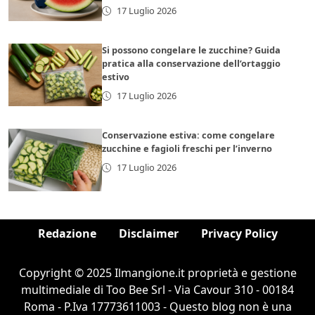
17 Luglio 2026
Si possono congelare le zucchine? Guida
pratica alla conservazione dell’ortaggio
estivo
17 Luglio 2026
Conservazione estiva: come congelare
zucchine e fagioli freschi per l’inverno
17 Luglio 2026
Redazione
Disclaimer
Privacy Policy
Copyright © 2025 Ilmangione.it proprietà e gestione
multimediale di Too Bee Srl - Via Cavour 310 - 00184
Roma - P.Iva 17773611003 - Questo blog non è una