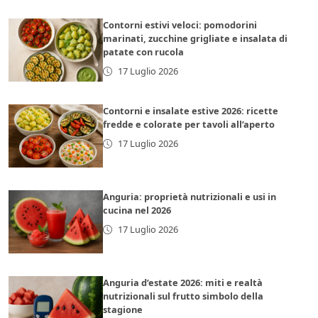
Contorni estivi veloci: pomodorini
marinati, zucchine grigliate e insalata di
patate con rucola
17 Luglio 2026
Contorni e insalate estive 2026: ricette
fredde e colorate per tavoli all’aperto
17 Luglio 2026
Anguria: proprietà nutrizionali e usi in
cucina nel 2026
17 Luglio 2026
Anguria d’estate 2026: miti e realtà
nutrizionali sul frutto simbolo della
stagione