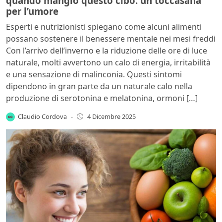
quando mangio questo cibo: un toccasana
per l’umore
Esperti e nutrizionisti spiegano come alcuni alimenti
possano sostenere il benessere mentale nei mesi freddi
Con l’arrivo dell’inverno e la riduzione delle ore di luce
naturale, molti avvertono un calo di energia, irritabilità
e una sensazione di malinconia. Questi sintomi
dipendono in gran parte da un naturale calo nella
produzione di serotonina e melatonina, ormoni […]
Claudio Cordova
-
4 Dicembre 2025