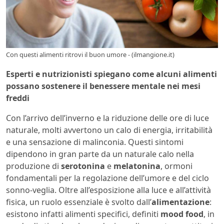
Con questi alimenti ritrovi il buon umore - (ilmangione.it)
Esperti e nutrizionisti spiegano come alcuni alimenti
possano sostenere il benessere mentale nei mesi
freddi
Con l’arrivo dell’inverno e la riduzione delle ore di luce
naturale, molti avvertono un calo di energia, irritabilità
e una sensazione di malinconia. Questi sintomi
dipendono in gran parte da un naturale calo nella
produzione di
serotonina
e
melatonina
, ormoni
fondamentali per la regolazione dell’umore e del ciclo
sonno-veglia. Oltre all’esposizione alla luce e all’attività
fisica, un ruolo essenziale è svolto dall’
alimentazione
:
esistono infatti alimenti specifici, definiti
mood food
, in