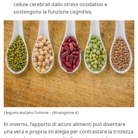
cellule cerebrali dallo stress ossidativo e
sostengono la funzione cognitiva.
I legumi aiutano l’umore – (ilmangione.it)
In inverno, l’apporto di alcuni alimenti può diventare
una vera e propria strategia per contrastare la tristezza