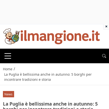
×
/
Home
La Puglia è bellissima anche in autunno: 5 borghi per
incontrare tradizioni e storia
News
La Puglia è bellissima anche in autunno: 5