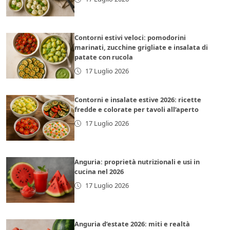
Contorni estivi veloci: pomodorini
marinati, zucchine grigliate e insalata di
patate con rucola
17 Luglio 2026
Contorni e insalate estive 2026: ricette
fredde e colorate per tavoli all’aperto
17 Luglio 2026
Anguria: proprietà nutrizionali e usi in
cucina nel 2026
17 Luglio 2026
Anguria d’estate 2026: miti e realtà