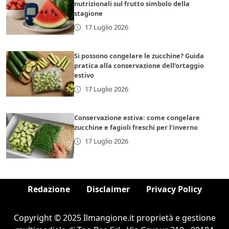
nutrizionali sul frutto simbolo della
stagione
17 Luglio 2026
Si possono congelare le zucchine? Guida
pratica alla conservazione dell’ortaggio
estivo
17 Luglio 2026
Conservazione estiva: come congelare
zucchine e fagioli freschi per l’inverno
17 Luglio 2026
Redazione
Disclaimer
Privacy Policy
Copyright © 2025 Ilmangione.it proprietà e gestione