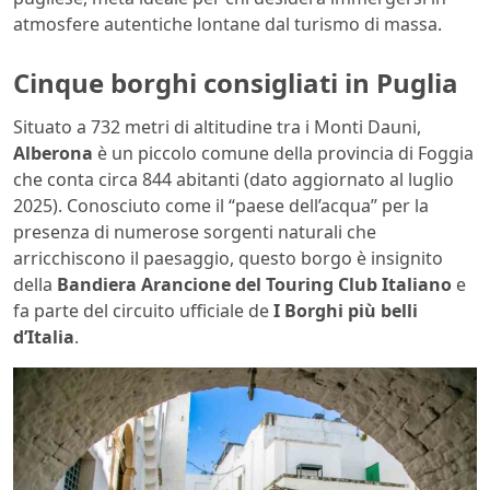
atmosfere autentiche lontane dal turismo di massa.
Cinque borghi consigliati in Puglia
Situato a 732 metri di altitudine tra i Monti Dauni,
Alberona
è un piccolo comune della provincia di Foggia
che conta circa 844 abitanti (dato aggiornato al luglio
2025). Conosciuto come il “paese dell’acqua” per la
presenza di numerose sorgenti naturali che
arricchiscono il paesaggio, questo borgo è insignito
della
Bandiera Arancione del Touring Club Italiano
e
fa parte del circuito ufficiale de
I Borghi più belli
d’Italia
.