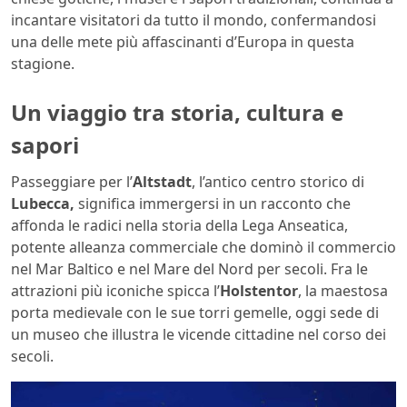
incantare visitatori da tutto il mondo, confermandosi
una delle mete più affascinanti d’Europa in questa
stagione.
Un viaggio tra storia, cultura e
sapori
Passeggiare per l’
Altstadt
, l’antico centro storico di
Lubecca,
significa immergersi in un racconto che
affonda le radici nella storia della Lega Anseatica,
potente alleanza commerciale che dominò il commercio
nel Mar Baltico e nel Mare del Nord per secoli. Fra le
attrazioni più iconiche spicca l’
Holstentor
, la maestosa
porta medievale con le sue torri gemelle, oggi sede di
un museo che illustra le vicende cittadine nel corso dei
secoli.