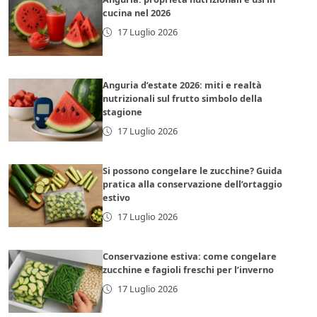
cucina nel 2026
17 Luglio 2026
Anguria d’estate 2026: miti e realtà
nutrizionali sul frutto simbolo della
stagione
17 Luglio 2026
Si possono congelare le zucchine? Guida
pratica alla conservazione dell’ortaggio
estivo
17 Luglio 2026
Conservazione estiva: come congelare
zucchine e fagioli freschi per l’inverno
17 Luglio 2026