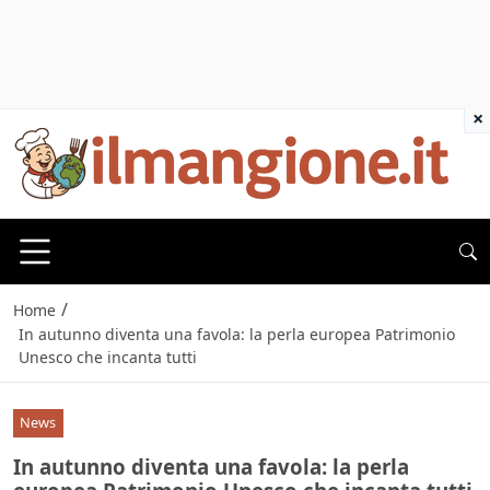
×
/
Home
In autunno diventa una favola: la perla europea Patrimonio
Unesco che incanta tutti
News
In autunno diventa una favola: la perla