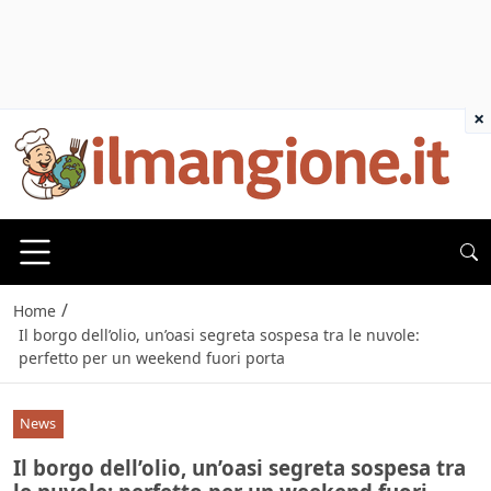
×
/
Home
Il borgo dell’olio, un’oasi segreta sospesa tra le nuvole:
perfetto per un weekend fuori porta
News
Il borgo dell’olio, un’oasi segreta sospesa tra