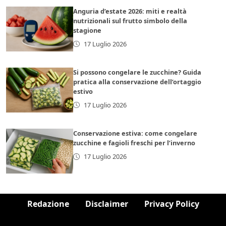
Anguria d’estate 2026: miti e realtà
nutrizionali sul frutto simbolo della
stagione
17 Luglio 2026
Si possono congelare le zucchine? Guida
pratica alla conservazione dell’ortaggio
estivo
17 Luglio 2026
Conservazione estiva: come congelare
zucchine e fagioli freschi per l’inverno
17 Luglio 2026
Redazione
Disclaimer
Privacy Policy