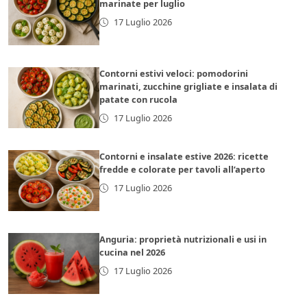
marinate per luglio
17 Luglio 2026
Contorni estivi veloci: pomodorini
marinati, zucchine grigliate e insalata di
patate con rucola
17 Luglio 2026
Contorni e insalate estive 2026: ricette
fredde e colorate per tavoli all’aperto
17 Luglio 2026
Anguria: proprietà nutrizionali e usi in
cucina nel 2026
17 Luglio 2026