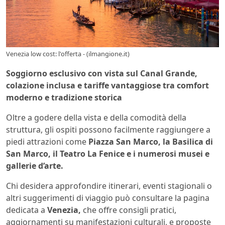
Venezia low cost: l'offerta - (ilmangione.it)
Soggiorno esclusivo con vista sul Canal Grande,
colazione inclusa e tariffe vantaggiose tra comfort
moderno e tradizione storica
Oltre a godere della vista e della comodità della
struttura, gli ospiti possono facilmente raggiungere a
piedi attrazioni come
Piazza San Marco, la Basilica di
San Marco, il Teatro La Fenice e i numerosi musei e
gallerie d’arte.
Chi desidera approfondire itinerari, eventi stagionali o
altri suggerimenti di viaggio può consultare la pagina
dedicata a
Venezia,
che offre consigli pratici,
aggiornamenti su manifestazioni culturali, e proposte