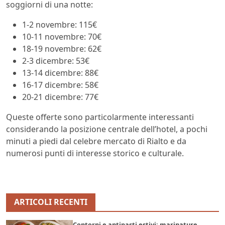
soggiorni di una notte:
1-2 novembre: 115€
10-11 novembre: 70€
18-19 novembre: 62€
2-3 dicembre: 53€
13-14 dicembre: 88€
16-17 dicembre: 58€
20-21 dicembre: 77€
Queste offerte sono particolarmente interessanti
considerando la posizione centrale dell’hotel, a pochi
minuti a piedi dal celebre mercato di Rialto e da
numerosi punti di interesse storico e culturale.
ARTICOLI RECENTI
Contorni e antipasti estivi: marinature,