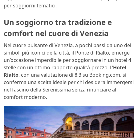
per soggiorni tematici.
Un soggiorno tra tradizione e
comfort nel cuore di Venezia
Nel cuore pulsante di Venezia, a pochi passi da uno dei
simboli più iconici della città, il Ponte di Rialto, emerge
un’occasione imperdibile per soggiornare in un hotel 4
stelle con un ottimo rapporto qualità-prezzo. L’
Hotel
Rialto
, con una valutazione di 8,3 su Booking.com, si
conferma una scelta ideale per chi desidera immergersi
nel fascino della Serenissima senza rinunciare al
comfort moderno.