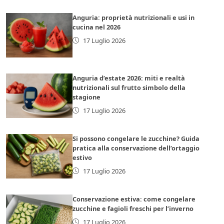
Anguria: proprietà nutrizionali e usi in
cucina nel 2026
17 Luglio 2026
Anguria d’estate 2026: miti e realtà
nutrizionali sul frutto simbolo della
stagione
17 Luglio 2026
Si possono congelare le zucchine? Guida
pratica alla conservazione dell’ortaggio
estivo
17 Luglio 2026
Conservazione estiva: come congelare
zucchine e fagioli freschi per l’inverno
17 Luglio 2026