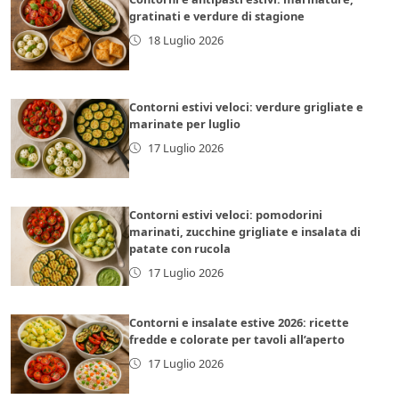
gratinati e verdure di stagione
18 Luglio 2026
Contorni estivi veloci: verdure grigliate e
marinate per luglio
17 Luglio 2026
Contorni estivi veloci: pomodorini
marinati, zucchine grigliate e insalata di
patate con rucola
17 Luglio 2026
Contorni e insalate estive 2026: ricette
fredde e colorate per tavoli all’aperto
17 Luglio 2026