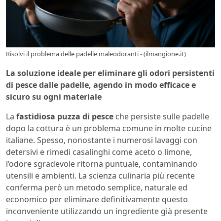
Risolvi il problema delle padelle maleodoranti - (ilmangione.it)
La soluzione ideale per eliminare gli odori persistenti
di pesce dalle padelle, agendo in modo efficace e
sicuro su ogni materiale
La
fastidiosa puzza di pesce
che persiste sulle padelle
dopo la cottura è un problema comune in molte cucine
italiane. Spesso, nonostante i numerosi lavaggi con
detersivi e rimedi casalinghi come aceto o limone,
l’odore sgradevole ritorna puntuale, contaminando
utensili e ambienti. La scienza culinaria più recente
conferma però un metodo semplice, naturale ed
economico per eliminare definitivamente questo
inconveniente utilizzando un ingrediente già presente