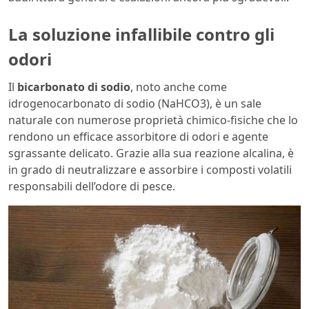
La soluzione infallibile contro gli
odori
Il
bicarbonato di sodio
, noto anche come
idrogenocarbonato di sodio (NaHCO3), è un sale
naturale con numerose proprietà chimico-fisiche che lo
rendono un efficace assorbitore di odori e agente
sgrassante delicato. Grazie alla sua reazione alcalina, è
in grado di neutralizzare e assorbire i composti volatili
responsabili dell’odore di pesce.