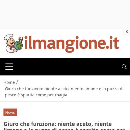
×
/
Home
Giuro che funziona: niente aceto, niente limone e la puzza di
pesce è sparita come per magia
News
Giuro che funziona: niente aceto, niente