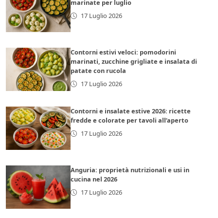
marinate per luglio
17 Luglio 2026
Contorni estivi veloci: pomodorini
marinati, zucchine grigliate e insalata di
patate con rucola
17 Luglio 2026
Contorni e insalate estive 2026: ricette
fredde e colorate per tavoli all’aperto
17 Luglio 2026
Anguria: proprietà nutrizionali e usi in
cucina nel 2026
17 Luglio 2026