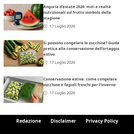
Anguria d’estate 2026: miti e realtà
nutrizionali sul frutto simbolo della
stagione
17 Luglio 2026
Si possono congelare le zucchine? Guida
pratica alla conservazione dell’ortaggio
estivo
17 Luglio 2026
Conservazione estiva: come congelare
zucchine e fagioli freschi per l’inverno
17 Luglio 2026
Redazione
Disclaimer
Privacy Policy