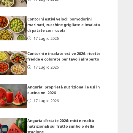
Contorni estivi veloci: pomodorini
marinati, zucchine grigliate e insalata
di patate con rucola
17 Luglio 2026
Contorni e insalate estive 2026: ricette
fredde e colorate per tavoli all’aperto
17 Luglio 2026
Anguria: proprietà nutrizionali e usi in
cucina nel 2026
17 Luglio 2026
Anguria d’estate 2026: miti e realtà
nutrizionali sul frutto simbolo della
stagione