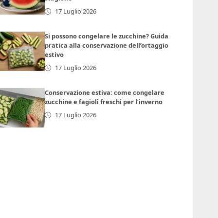
17 Luglio 2026
Si possono congelare le zucchine? Guida
pratica alla conservazione dell’ortaggio
estivo
17 Luglio 2026
Conservazione estiva: come congelare
zucchine e fagioli freschi per l’inverno
17 Luglio 2026