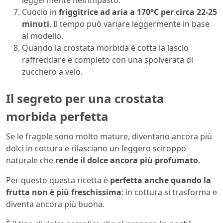
Cuocio in
friggitrice ad aria a 170°C per circa 22-25
minuti
. Il tempo può variare leggermente in base
al modello.
Quando la crostata morbida è cotta la lascio
raffreddare e completo con una spolverata di
zucchero a velo.
Il segreto per una crostata
morbida perfetta
Se le fragole sono molto mature, diventano ancora più
dolci in cottura e rilasciano un leggero sciroppo
naturale che
rende il dolce ancora più profumato
.
Per questo questa ricetta è
perfetta anche quando la
frutta non è più freschissima
: in cottura si trasforma e
diventa ancora più buona.