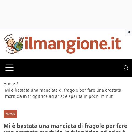
×
/
Home
Mi è bastata una manciata di fragole per fare una crostata
morbida in friggitrice ad aria: è sparita in pochi minuti
News
Mi è bastata una manciata di fragole per fare