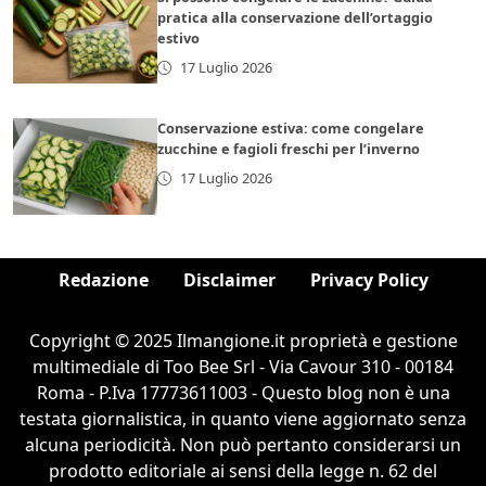
pratica alla conservazione dell’ortaggio
estivo
17 Luglio 2026
Conservazione estiva: come congelare
zucchine e fagioli freschi per l’inverno
17 Luglio 2026
Redazione
Disclaimer
Privacy Policy
Copyright © 2025 Ilmangione.it proprietà e gestione
multimediale di Too Bee Srl - Via Cavour 310 - 00184
Roma - P.Iva 17773611003 - Questo blog non è una
testata giornalistica, in quanto viene aggiornato senza
alcuna periodicità. Non può pertanto considerarsi un
prodotto editoriale ai sensi della legge n. 62 del