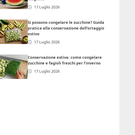
17 Luglio 2026
Si possono congelare le zucchine? Guida
pratica alla conservazione dell’ortaggio
estivo
17 Luglio 2026
Conservazione estiva: come congelare
zucchine e fagioli freschi per l’inverno
17 Luglio 2026