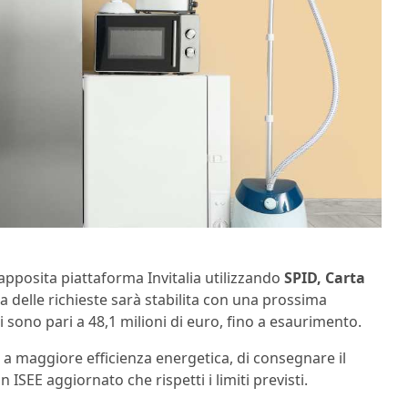
apposita piattaforma Invitalia utilizzando
SPID, Carta
ra delle richieste sarà stabilita con una prossima
 sono pari a 48,1 milioni di euro, fino a esaurimento.
o a maggiore efficienza energetica, di consegnare il
ISEE aggiornato che rispetti i limiti previsti.