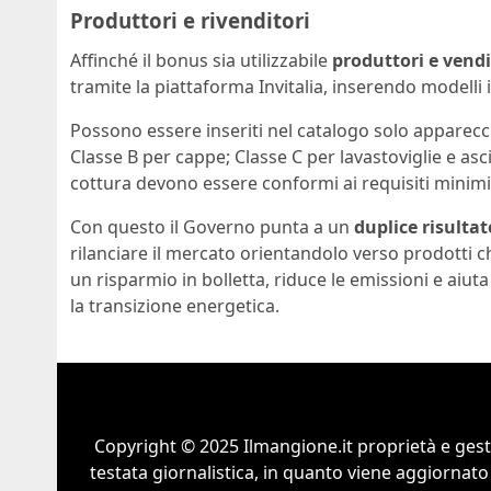
Produttori e rivenditori
Affinché il bonus sia utilizzabile
produttori e vendi
tramite la piattaforma Invitalia, inserendo modelli 
Possono essere inseriti nel catalogo solo apparecchi
Classe B per cappe; Classe C per lavastoviglie e asci
cottura devono essere conformi ai requisiti minimi
Con questo il Governo punta a un
duplice risultat
rilanciare il mercato orientandolo verso prodott
un risparmio in bolletta, riduce le emissioni e aiuta
la transizione energetica.
Copyright © 2025 Ilmangione.it proprietà e gest
testata giornalistica, in quanto viene aggiornato