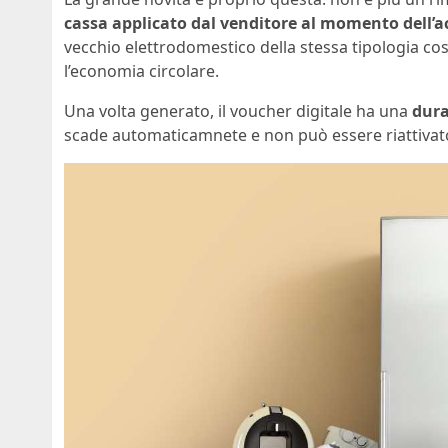
cassa applicato dal venditore al momento dell’a
vecchio elettrodomestico della stessa tipologia cos
l’economia circolare.
Una volta generato, il voucher digitale ha una
dura
scade automaticamnete e non può essere riattivat