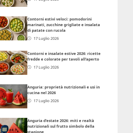
Contorni estivi veloci: pomodorini
marinati, zucchine grigliate e insalata
di patate con rucola
17 Luglio 2026
Contorni e insalate estive 2026: ricette
fredde e colorate per tavoli all’aperto
17 Luglio 2026
Anguria: proprietà nutrizionali e usi in
cucina nel 2026
17 Luglio 2026
Anguria d’estate 2026: miti e realtà
nutrizionali sul frutto simbolo della
stagione