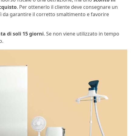
cquisto
. Per ottenerlo il cliente deve consegnare un
ì da garantire il corretto smaltimento e favorire
ta di soli 15 giorni
. Se non viene utilizzato in tempo
o.