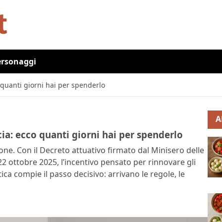
ersonaggi
 quanti giorni hai per spenderlo
A
ia: ecco quanti giorni hai per spenderlo
one. Con il Decreto attuativo firmato dal Minisero delle
22 ottobre 2025, l’incentivo pensato per rinnovare gli
ica compie il passo decisivo: arrivano le regole, le