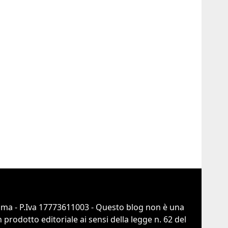
Roma - P.Iva 17773611003 - Questo blog non è una
prodotto editoriale ai sensi della legge n. 62 del