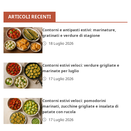
ARTICOLI RECENTI
Contorni e antipasti estivi: marinature,
gratinati e verdure di stagione
18 Luglio 2026
Contorni estivi veloci: verdure grigliate e
marinate per luglio
17 Luglio 2026
Contorni estivi veloci: pomodorini
marinati, zucchine grigliate e insalata di
patate con rucola
17 Luglio 2026