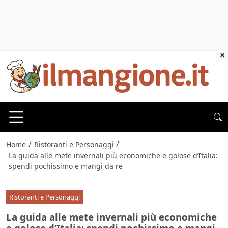
×
/
/
Home
Ristoranti e Personaggi
La guida alle mete invernali più economiche e golose d’Italia:
spendi pochissimo e mangi da re
Ristoranti e Personaggi
La guida alle mete invernali più economiche