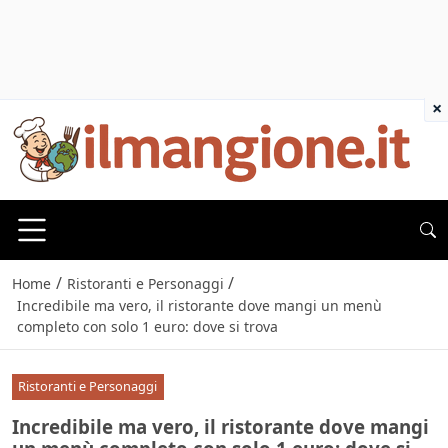
×
/
/
Home
Ristoranti e Personaggi
Incredibile ma vero, il ristorante dove mangi un menù
completo con solo 1 euro: dove si trova
Ristoranti e Personaggi
Incredibile ma vero, il ristorante dove mangi