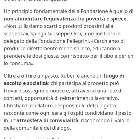
Un principio fondamentale della Fondazione è quello di
non alimentare l’equivalenza tra povertà e spreco
.
«Non utilizziamo scarti o prodotti prossimi alla
scadenza», spiega Giuseppe Orsi, amministratore
delegato della Fondazione Pellegrini. «Cerchiamo di
produrre direttamente meno spreco, educando a
prendere le dosi giuste, con rispetto per il cibo e per chi
lo consuma».
Oltre a offrire un pasto, Ruben è anche un
luogo di
ascolto e socialità
: chi partecipa al progetto può
trovare sostegno emotivo e, attraverso una rete di
contatti, opportunità di reinserimento lavorativo.
Christian Uccellatore, responsabile del progetto,
racconta come ogni sera gli ospiti condividano il pasto
in un’
atmosfera di convivialità
, riscoprendo il valore
della comunità e del dialogo.