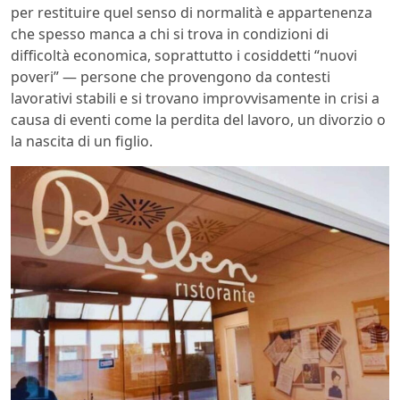
per restituire quel senso di normalità e appartenenza
che spesso manca a chi si trova in condizioni di
difficoltà economica, soprattutto i cosiddetti “nuovi
poveri” — persone che provengono da contesti
lavorativi stabili e si trovano improvvisamente in crisi a
causa di eventi come la perdita del lavoro, un divorzio o
la nascita di un figlio.