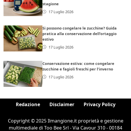
stagione
17 Luglio 2026
Si possono congelare le zucchine? Guida
pratica alla conservazione dell’ortaggio
estivo
17 Luglio 2026
Conservazione estiva: come congelare
zucchine e fagioli freschi per l’inverno
17 Luglio 2026
Redazione
Disclaimer
Privacy Policy
Copyright © 2025 Ilmangione.it proprietà e gestione
multimediale di Too Bee Srl - Via Cavour 310 - 00184