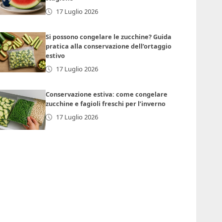
17 Luglio 2026
Si possono congelare le zucchine? Guida
pratica alla conservazione dell’ortaggio
estivo
17 Luglio 2026
Conservazione estiva: come congelare
zucchine e fagioli freschi per l’inverno
17 Luglio 2026