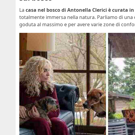
La
casa nel bosco di Antonella Clerici è curata i
totalmente immersa nella natura. Parliamo di una 
goduta al massimo e per avere varie zone di confort