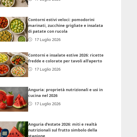
Contorni estivi veloci: pomodorini
marinati, zucchine grigliate e insalata
di patate con rucola
17 Luglio 2026
Contorni e insalate estive 2026: ricette
fredde e colorate per tavoli all’aperto
17 Luglio 2026
Anguria: proprietà nutrizionali e usi in
cucina nel 2026
17 Luglio 2026
Anguria d’estate 2026: miti e realtà
nutrizionali sul frutto simbolo della
stagione