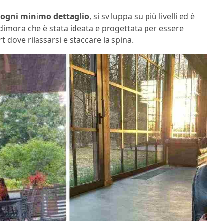
n ogni minimo dettaglio
, si sviluppa su più livelli ed è
dimora che è stata ideata e progettata per essere
 dove rilassarsi e staccare la spina.