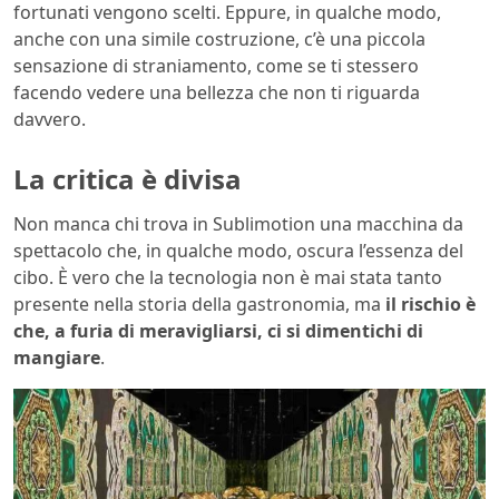
fortunati vengono scelti. Eppure, in qualche modo,
anche con una simile costruzione, c’è una piccola
sensazione di straniamento, come se ti stessero
facendo vedere una bellezza che non ti riguarda
davvero.
La critica è divisa
Non manca chi trova in Sublimotion una macchina da
spettacolo che, in qualche modo, oscura l’essenza del
cibo. È vero che la tecnologia non è mai stata tanto
presente nella storia della gastronomia, ma
il rischio è
che, a furia di meravigliarsi, ci si dimentichi di
mangiare
.