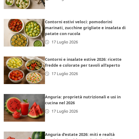
Contorni estivi veloci: pomodorini
marinati, zucchine grigliate e insalata di
patate con rucola
17 Luglio 2026
Contorni e insalate estive 2026: ricette
fredde e colorate per tavoli all’aperto
17 Luglio 2026
Anguria: proprietà nutrizionali e usi in
cucina nel 2026
17 Luglio 2026
Anguria d’estate 2026: miti e realtà