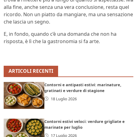
alla fine, anche senza una vera conclusione, resta quel
ricordo. Non un piatto da mangiare, ma una sensazione
che lascia un segno.
E, in fondo, quando c’è una domanda che non ha
risposta, è lì che la gastronomia si fa arte.
ARTICOLI RECENTI
Contorni e antipasti estivi: marinature,
gratinati e verdure di stagione
18 Luglio 2026
Contorni estivi veloci: verdure grigliate e
marinate per luglio
17 Luglio 2026