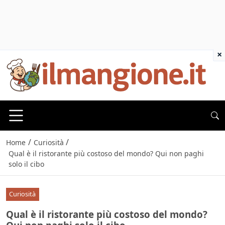
×
/
/
Home
Curiosità
Qual è il ristorante più costoso del mondo? Qui non paghi
solo il cibo
Curiosità
Qual è il ristorante più costoso del mondo?