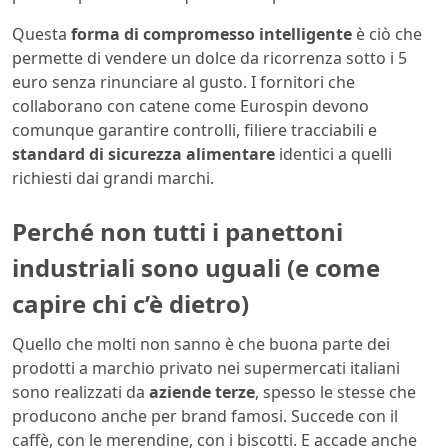
Questa
forma di compromesso intelligente
è ciò che
permette di vendere un dolce da ricorrenza sotto i 5
euro senza rinunciare al gusto. I fornitori che
collaborano con catene come Eurospin devono
comunque garantire controlli, filiere tracciabili e
standard di sicurezza alimentare
identici a quelli
richiesti dai grandi marchi.
Perché non tutti i panettoni
industriali sono uguali (e come
capire chi c’è dietro)
Quello che molti non sanno è che buona parte dei
prodotti a marchio privato nei supermercati italiani
sono realizzati da
aziende terze
, spesso le stesse che
producono anche per brand famosi. Succede con il
caffè, con le merendine, con i biscotti. E accade anche