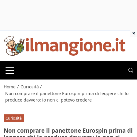
×
/
/
Home
Curiosità
Non comprare il panettone Eurospin prima di leggere chi lo
produce davvero: io non ci potevo credere
Curiosità
Non comprare il panettone Eurospin prima di