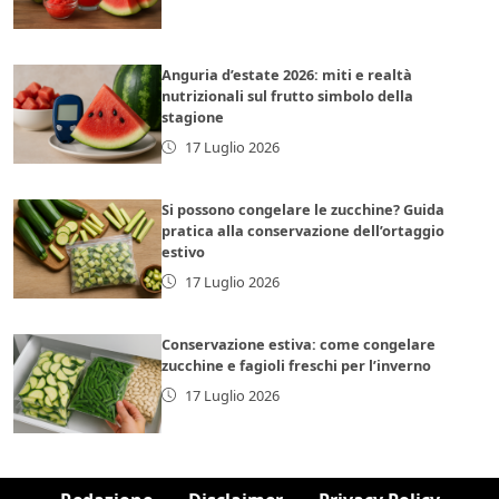
Anguria d’estate 2026: miti e realtà
nutrizionali sul frutto simbolo della
stagione
17 Luglio 2026
Si possono congelare le zucchine? Guida
pratica alla conservazione dell’ortaggio
estivo
17 Luglio 2026
Conservazione estiva: come congelare
zucchine e fagioli freschi per l’inverno
17 Luglio 2026