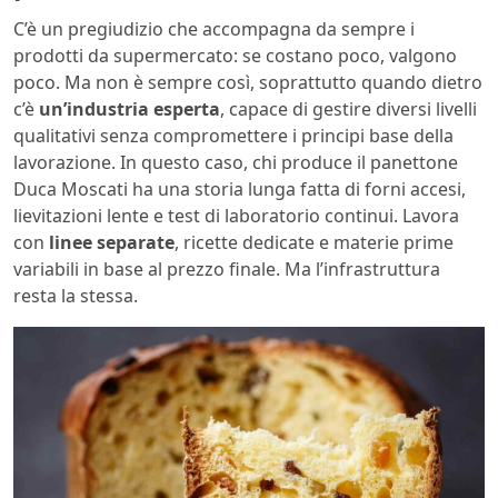
C’è un pregiudizio che accompagna da sempre i
prodotti da supermercato: se costano poco, valgono
poco. Ma non è sempre così, soprattutto quando dietro
c’è
un’industria esperta
, capace di gestire diversi livelli
qualitativi senza compromettere i principi base della
lavorazione. In questo caso, chi produce il panettone
Duca Moscati ha una storia lunga fatta di forni accesi,
lievitazioni lente e test di laboratorio continui. Lavora
con
linee separate
, ricette dedicate e materie prime
variabili in base al prezzo finale. Ma l’infrastruttura
resta la stessa.