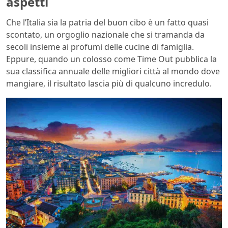
aspetti
Che l’Italia sia la patria del buon cibo è un fatto quasi
scontato, un orgoglio nazionale che si tramanda da
secoli insieme ai profumi delle cucine di famiglia.
Eppure, quando un colosso come Time Out pubblica la
sua classifica annuale delle migliori città al mondo dove
mangiare, il risultato lascia più di qualcuno incredulo.