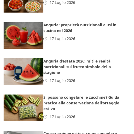
17 Luglio 2026
Anguria: proprietà nutrizionali e usi in
cucina nel 2026
17 Luglio 2026
Anguria d’estate 2026: miti e realtà
nutrizionali sul frutto simbolo della
stagione
17 Luglio 2026
Si possono congelare le zucchine? Guida
pratica alla conservazione dell’ortaggio
estivo
17 Luglio 2026
Conservazione estiva: come congelare