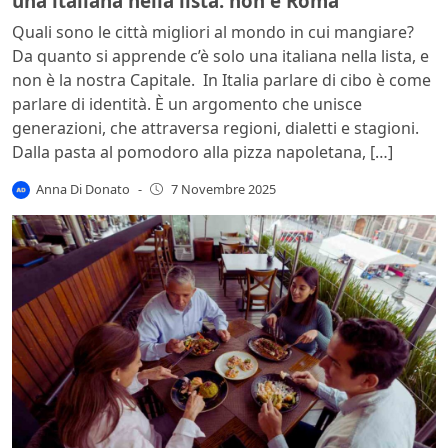
una italiana nella lista: non è Roma
Quali sono le città migliori al mondo in cui mangiare?
Da quanto si apprende c’è solo una italiana nella lista, e
non è la nostra Capitale. In Italia parlare di cibo è come
parlare di identità. È un argomento che unisce
generazioni, che attraversa regioni, dialetti e stagioni.
Dalla pasta al pomodoro alla pizza napoletana, […]
Anna Di Donato
-
7 Novembre 2025