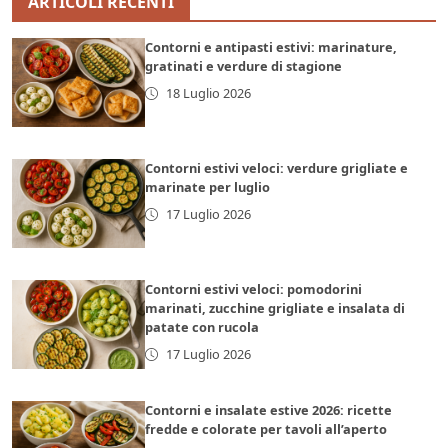
ARTICOLI RECENTI
Contorni e antipasti estivi: marinature,
gratinati e verdure di stagione
18 Luglio 2026
Contorni estivi veloci: verdure grigliate e
marinate per luglio
17 Luglio 2026
Contorni estivi veloci: pomodorini
marinati, zucchine grigliate e insalata di
patate con rucola
17 Luglio 2026
Contorni e insalate estive 2026: ricette
fredde e colorate per tavoli all’aperto