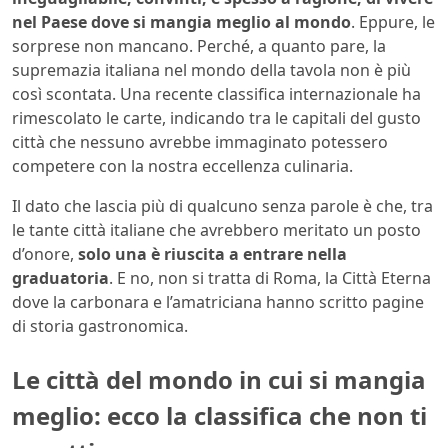
nel Paese dove si mangia meglio al mondo
. Eppure, le
sorprese non mancano. Perché, a quanto pare, la
supremazia italiana nel mondo della tavola non è più
così scontata. Una recente classifica internazionale ha
rimescolato le carte, indicando tra le capitali del gusto
città che nessuno avrebbe immaginato potessero
competere con la nostra eccellenza culinaria.
Il dato che lascia più di qualcuno senza parole è che, tra
le tante città italiane che avrebbero meritato un posto
d’onore,
solo una è riuscita a entrare nella
graduatoria
. E no, non si tratta di Roma, la Città Eterna
dove la carbonara e l’amatriciana hanno scritto pagine
di storia gastronomica.
Le città del mondo in cui si mangia
meglio: ecco la classifica che non ti