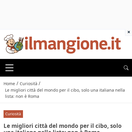
×
/
/
Home
Curiosità
Le migliori città del mondo per il cibo, solo una italiana nella
lista: non è Roma
Curiosità
Le migliori città del mondo per il cibo, solo