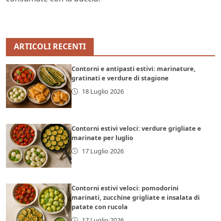
ARTICOLI RECENTI
Contorni e antipasti estivi: marinature,
gratinati e verdure di stagione
18 Luglio 2026
Contorni estivi veloci: verdure grigliate e
marinate per luglio
17 Luglio 2026
Contorni estivi veloci: pomodorini
marinati, zucchine grigliate e insalata di
patate con rucola
17 Luglio 2026