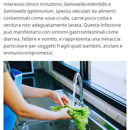
interesse clinico includono
Salmonella enteritidis
e
Salmonella typhimurium
, spesso veicolati da alimenti
contaminati come uova crude, carne poco cotta e
verdura non adeguatamente lavata. Questa infezione
può manifestarsi con sintomi gastrointestinali come
diarrea, febbre e vomito, e rappresenta una minaccia
particolare per soggetti fragili quali bambini, anziani e
immunocompromessi.