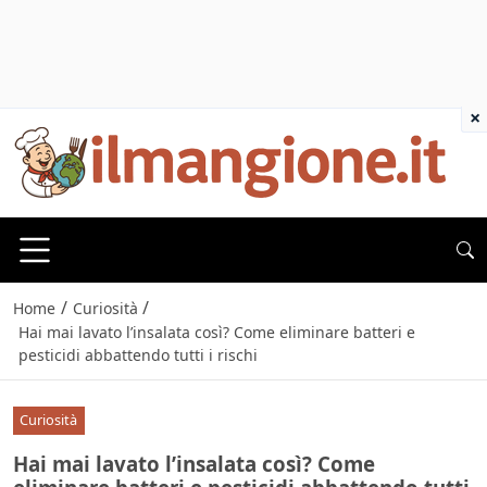
×
/
/
Home
Curiosità
Hai mai lavato l’insalata così? Come eliminare batteri e
pesticidi abbattendo tutti i rischi
Curiosità
Hai mai lavato l’insalata così? Come