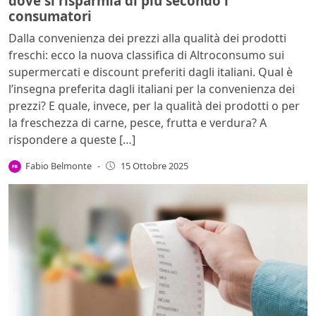
dove si risparmia di più secondo i
consumatori
Dalla convenienza dei prezzi alla qualità dei prodotti
freschi: ecco la nuova classifica di Altroconsumo sui
supermercati e discount preferiti dagli italiani. Qual è
l’insegna preferita dagli italiani per la convenienza dei
prezzi? E quale, invece, per la qualità dei prodotti o per
la freschezza di carne, pesce, frutta e verdura? A
rispondere a queste […]
Fabio Belmonte
-
15 Ottobre 2025