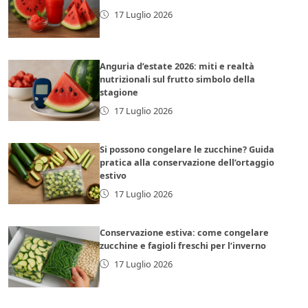
17 Luglio 2026
Anguria d’estate 2026: miti e realtà
nutrizionali sul frutto simbolo della
stagione
17 Luglio 2026
Si possono congelare le zucchine? Guida
pratica alla conservazione dell’ortaggio
estivo
17 Luglio 2026
Conservazione estiva: come congelare
zucchine e fagioli freschi per l’inverno
17 Luglio 2026