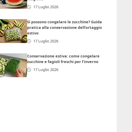
17 Luglio 2026
Si possono congelare le zucchine? Guida
pratica alla conservazione dell’ortaggio
estivo
17 Luglio 2026
Conservazione estiva: come congelare
zucchine e fagioli freschi per l’inverno
17 Luglio 2026