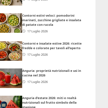
Contorni estivi veloci: pomodorini
marinati, zucchine grigliate e insalata
di patate con rucola
17 Luglio 2026
Contorni e insalate estive 2026: ricette
fredde e colorate per tavoli all’aperto
17 Luglio 2026
Anguria: proprietà nutrizionali e usi in
cucina nel 2026
17 Luglio 2026
Anguria d’estate 2026: miti e realtà
nutrizionali sul frutto simbolo della
stagione