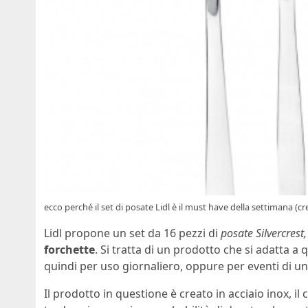
ecco perché il set di posate Lidl è il must have della settimana (cr
Lidl propone un set da 16 pezzi di
posate Silvercrest,
forchette
. Si tratta di un prodotto che si adatta a
quindi per uso giornaliero, oppure per eventi di una
Il prodotto in questione è creato in acciaio inox, il